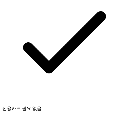
신용카드 필요 없음