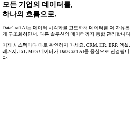
모든 기업의
데이터
를,
하나의 흐름
으로.
DataCraft AI는 데이터 시각화를 고도화해 데이터를 더 자유롭
게 구조화하면서, 다른 솔루션의 데이터까지 통합 관리합니다.
이제 시스템마다 따로 확인하지 마세요.
CRM, HR, ERP, 엑셀,
레거시, IoT, MES 데이터가 DataCraft AI를 중심으로 연결됩니
다.