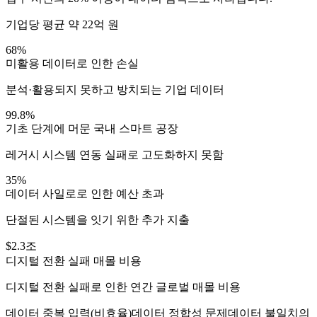
기업당 평균 약 22억 원
68%
미활용 데이터로 인한 손실
분석·활용되지 못하고 방치되는 기업 데이터
99.8%
기초 단계에 머문 국내 스마트 공장
레거시 시스템 연동 실패로 고도화하지 못함
35%
데이터 사일로로 인한 예산 초과
단절된 시스템을 잇기 위한 추가 지출
$2.3조
디지털 전환 실패 매몰 비용
디지털 전환 실패로 인한 연간 글로벌 매몰 비용
데이터 중복 입력(비효율)
데이터 정합성 문제
데이터 불일치
의