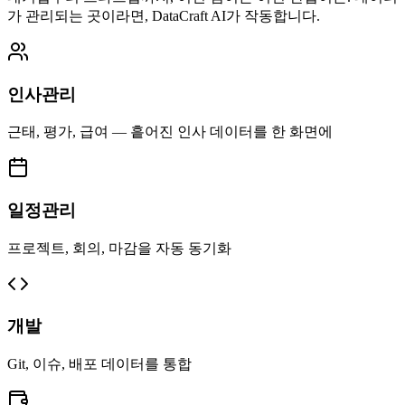
가 관리되는 곳이라면, DataCraft AI가 작동합니다.
인사관리
근태, 평가, 급여 — 흩어진 인사 데이터를 한 화면에
일정관리
프로젝트, 회의, 마감을 자동 동기화
개발
Git, 이슈, 배포 데이터를 통합