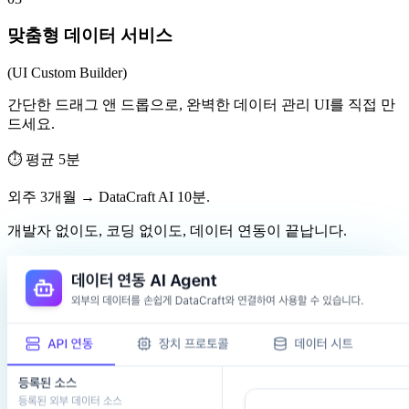
맞춤형 데이터 서비스
(UI Custom Builder)
간단한 드래그 앤 드롭으로, 완벽한 데이터 관리 UI를 직접 만
드세요.
⏱
평균 5분
외주 3개월 → DataCraft AI 10분.
개발자 없이도, 코딩 없이도, 데이터 연동이 끝납니다.