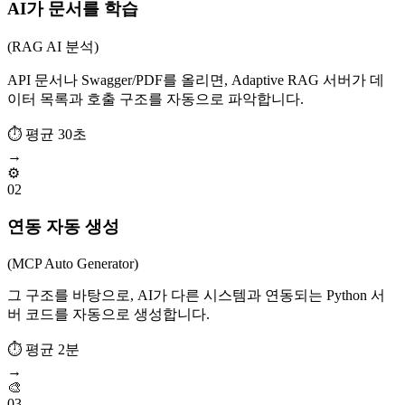
AI가 문서를 학습
(RAG AI 분석)
API 문서나 Swagger/PDF를 올리면, Adaptive RAG 서버가 데
이터 목록과 호출 구조를 자동으로 파악합니다.
⏱
평균 30초
→
⚙️
02
연동 자동 생성
(MCP Auto Generator)
그 구조를 바탕으로, AI가 다른 시스템과 연동되는 Python 서
버 코드를 자동으로 생성합니다.
⏱
평균 2분
→
🎨
03