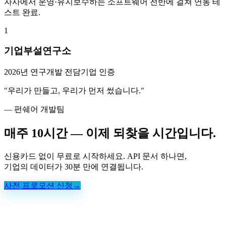
자사에서 운영·유지보수하는 소프트웨어 전반에 걸쳐 연동 테
스트 완료.
1
기업부설연구소
2026년 연구개발 전담기업 인증
"우리가 만들고, 우리가 먼저 썼습니다."
— 펀쉐어 개발팀
매주 10시간 —
이제 되찾을 시간입니다.
신용카드 없이 무료로 시작하세요. API 문서 하나면,
기업의 데이터가 30분 만에 연결됩니다.
사전 프로모션 신청
→