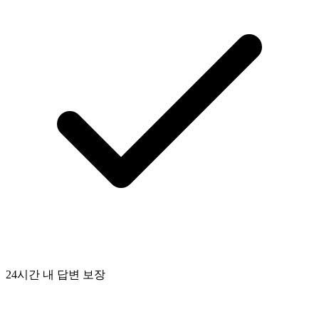
24시간 내 답변 보장