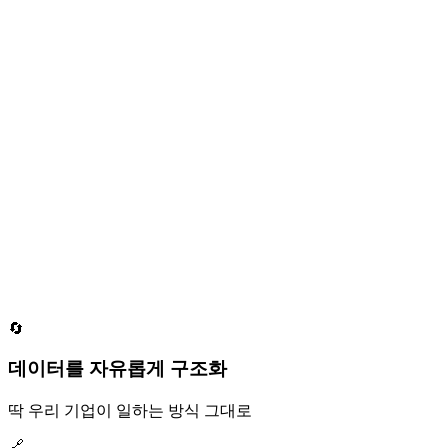
🔄
데이터를 자유롭게 구조화
딱 우리 기업이 일하는 방식 그대로
🔗