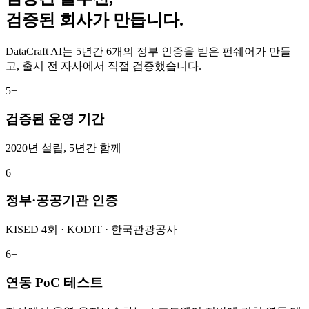
검증된 회사가 만듭니다.
DataCraft AI는 5년간 6개의 정부 인증을 받은 펀쉐어가 만들
고, 출시 전 자사에서 직접 검증했습니다.
5+
검증된 운영 기간
2020년 설립, 5년간 함께
6
정부·공공기관 인증
KISED 4회 · KODIT · 한국관광공사
6+
연동 PoC 테스트