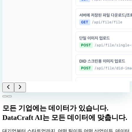
모든 기업에는 데이터가 있습니다.
DataCraft AI는 모든 데이터에 맞춥니다.
대기업부터 스타트업까지, 어떤 팀이든 어떤 산업이든. 데이터