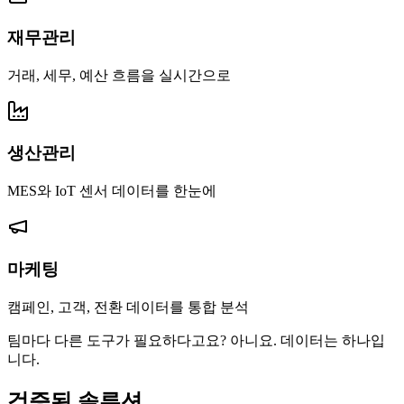
재무관리
거래, 세무, 예산 흐름을 실시간으로
생산관리
MES와 IoT 센서 데이터를 한눈에
마케팅
캠페인, 고객, 전환 데이터를 통합 분석
팀마다 다른 도구가 필요하다고요? 아니요.
데이터는 하나입
니다.
검증된 솔루션,