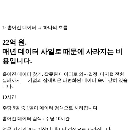
✨ 흩어진 데이터 → 하나의 흐름
22억 원.
매년 데이터 사일로 때문에 사라지는 비
용입니다.
흩어진 데이터 찾기, 잘못된 데이터로 의사결정, 디지털 전환
실패까지 — 기업의 잠재력은 파편화된 데이터 속에 갇혀 있습
니다.
10시간
주당 5일 중 1일이 데이터 검색으로 사라집니다
흩어진 데이터 검색 : 주당 10시간
업무 시간의 20% 이상이 데이터 검색으로 사라집니다.