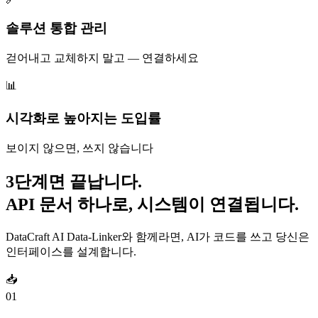
솔루션 통합 관리
걷어내고 교체하지 말고 — 연결하세요
📊
시각화로 높아지는 도입률
보이지 않으면, 쓰지 않습니다
3단계면 끝납니다.
API 문서 하나로, 시스템이 연결됩니다.
DataCraft AI Data-Linker와 함께라면, AI가 코드를 쓰고 당신은
인터페이스를 설계합니다.
📥
01