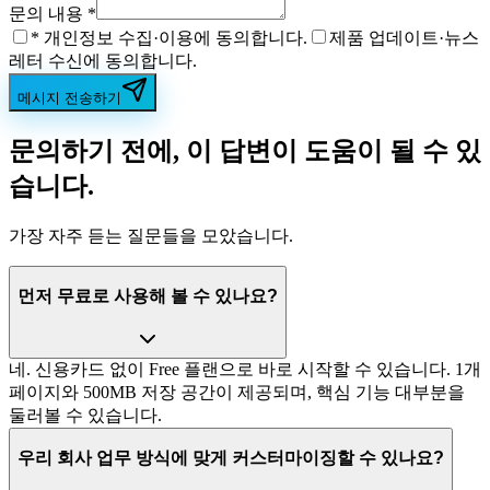
문의 내용
*
*
개인정보 수집·이용에 동의합니다.
제품 업데이트·뉴스
레터 수신에 동의합니다.
메시지 전송하기
문의하기 전에, 이 답변이 도움이 될 수 있
습니다.
가장 자주 듣는 질문들을 모았습니다.
먼저 무료로 사용해 볼 수 있나요?
네. 신용카드 없이 Free 플랜으로 바로 시작할 수 있습니다. 1개
페이지와 500MB 저장 공간이 제공되며, 핵심 기능 대부분을
둘러볼 수 있습니다.
우리 회사 업무 방식에 맞게 커스터마이징할 수 있나요?