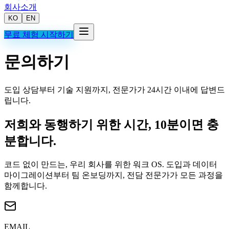
회사소개
KO
EN
무료 체험 시작하기
문의하기
도입 상담부터 기술 지원까지, 전문가가 24시간 이내에 답변드
립니다.
저희와 동행하기 위한 시간,
10분이면 충
분합니다
.
코드 없이 만드는, 우리 회사를 위한 워크 OS. 도입과 데이터
마이그레이션부터 팀 온보딩까지, 전담 전문가가 모든 과정을
함께합니다.
EMAIL