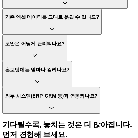
기존 엑셀 데이터를 그대로 옮길 수 있나요?
보안은 어떻게 관리되나요?
온보딩에는 얼마나 걸리나요?
외부 시스템(ERP, CRM 등)과 연동되나요?
기다릴수록, 놓치는 것은 더 많아집니다.
먼저 경험해 보세요.