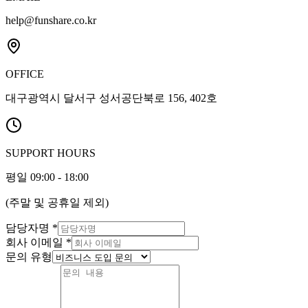
help@funshare.co.kr
OFFICE
대구광역시 달서구 성서공단북로 156, 402호
SUPPORT HOURS
평일 09:00 - 18:00
(주말 및 공휴일 제외)
담당자명
*
회사 이메일
*
문의 유형